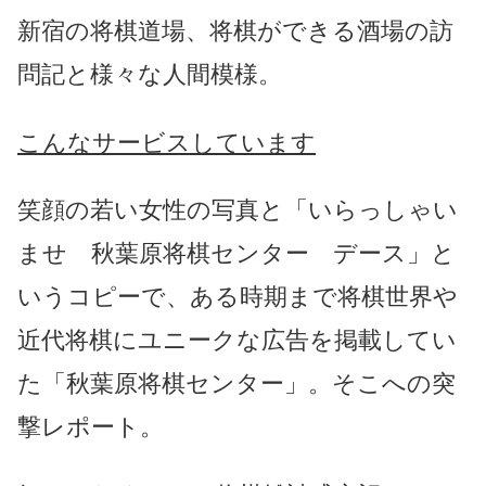
新宿の将棋道場、将棋ができる酒場の訪
問記と様々な人間模様。
こんなサービスしています
笑顔の若い女性の写真と「いらっしゃい
ませ 秋葉原将棋センター デース」と
いうコピーで、ある時期まで将棋世界や
近代将棋にユニークな広告を掲載してい
た「秋葉原将棋センター」。そこへの突
撃レポート。