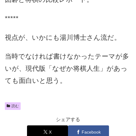
*****
視点が、いかにも湯川博士さん流だ。
当時でなければ書けなかったテーマが多
いが、現代版「なぜか将棋人生」があっ
ても面白いと思う。
読む
シェアする
X
Facebook