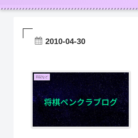
2010-04-30
日記など