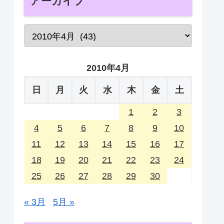
アーカイブ
2010年4月
日
月
火
水
木
金
土
1
2
3
4
5
6
7
8
9
10
11
12
13
14
15
16
17
18
19
20
21
22
23
24
25
26
27
28
29
30
« 3月
5月 »