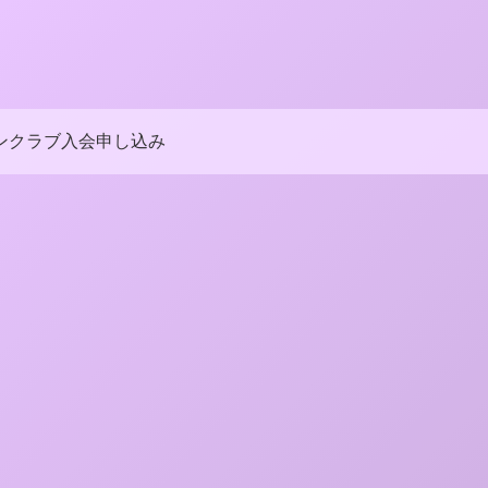
ンクラブ入会申し込み