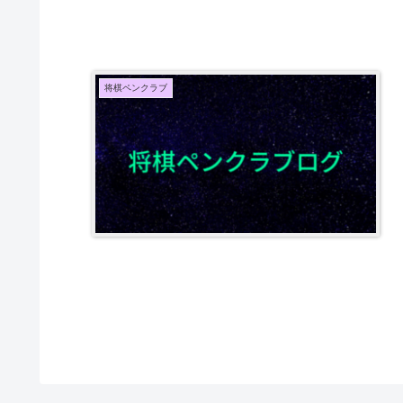
将棋ペンクラブ