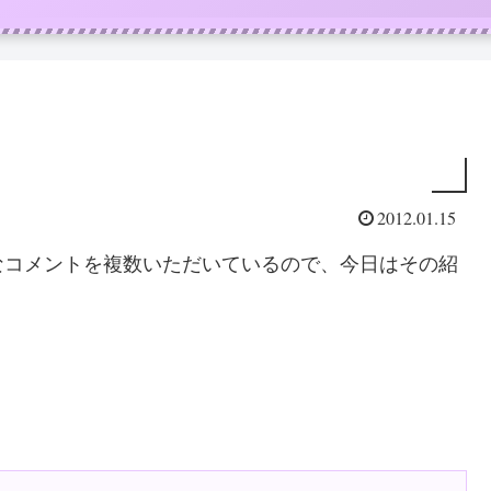
2012.01.15
なコメントを複数いただいているので、今日はその紹