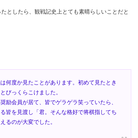
ったとしたら、観戦記史上とても素晴らしいことだと
ト
勢は何度か見たことがあります。初めて見たとき
）とびっくらこけました。
る奨励会員が居て、皆でゲラゲラ笑っていたら、
まる皆を見渡し「君。そんな格好で将棋指してち
らえるのが大変でした。