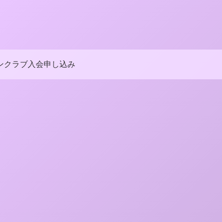
ンクラブ入会申し込み