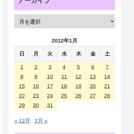
アーカイブ
2012年1月
日
月
火
水
木
金
土
1
2
3
4
5
6
7
8
9
10
11
12
13
14
15
16
17
18
19
20
21
22
23
24
25
26
27
28
29
30
31
« 12月
2月 »