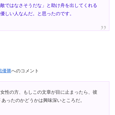
は敵ではなさそうだな」と助け舟を出してくれる
は優しい人なんだ。と思ったのです。
戦優勝
へのコメント
る女性の方、もしこの文章が目に止まったら、彼
 あったのかどうかは興味深いところだ。