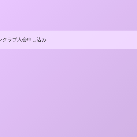
ンクラブ入会申し込み