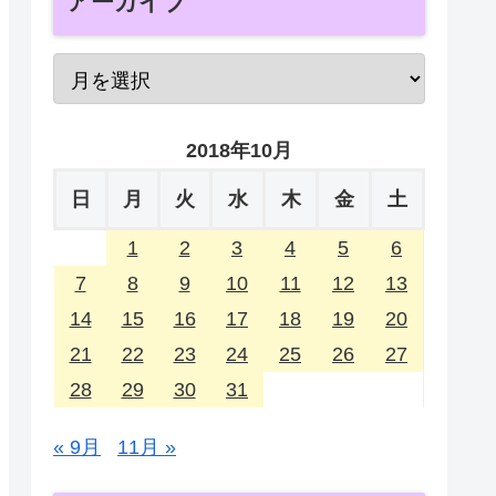
アーカイブ
2018年10月
日
月
火
水
木
金
土
1
2
3
4
5
6
7
8
9
10
11
12
13
14
15
16
17
18
19
20
21
22
23
24
25
26
27
28
29
30
31
« 9月
11月 »